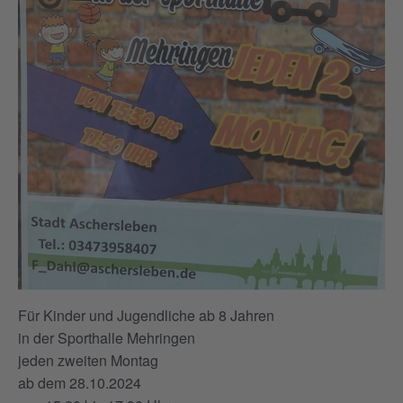
Für Kinder und Jugendliche ab 8 Jahren
in der Sporthalle Mehringen
jeden zweiten Montag
ab dem 28.10.2024