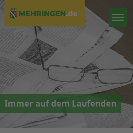
Immer auf dem Laufenden