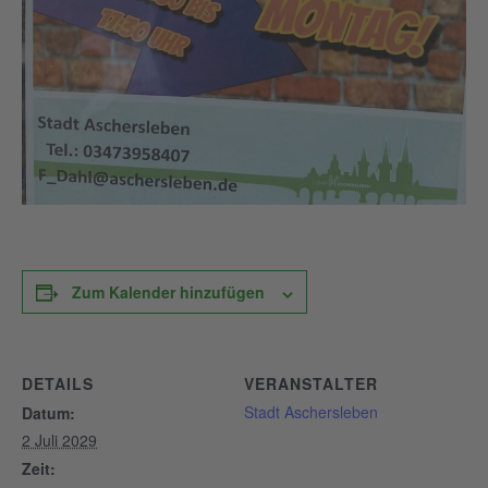
Zum Kalender hinzufügen
DETAILS
VERANSTALTER
Stadt Aschersleben
Datum:
2 Juli 2029
Zeit: