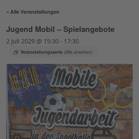
« Alle Veranstaltungen
Jugend Mobil – Spielangebote
2 Juli 2029 @ 15:30
-
17:30
Veranstaltungsserie
(Alle ansehen)